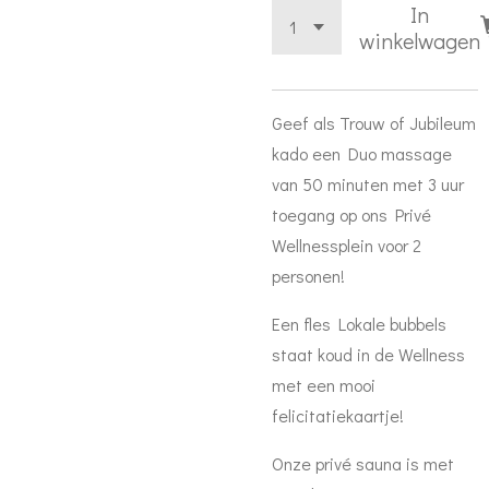
In
winkelwagen
Geef als Trouw of Jubileum
kado een Duo massage
van 50 minuten met 3 uur
toegang op ons Privé
Wellnessplein voor 2
personen!
Een fles Lokale bubbels
staat koud in de Wellness
met een mooi
felicitatiekaartje!
Onze privé sauna is met